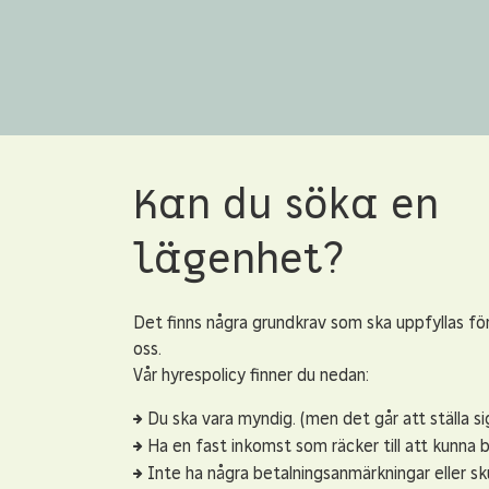
Kan du söka en
lägenhet?
Det finns några grundkrav som ska uppfyllas fö
oss.
Vår hyrespolicy finner du nedan:
Du ska vara myndig. (men det går att ställa sig
Ha en fast inkomst som räcker till att kunna b
Inte ha några betalningsanmärkningar eller sk