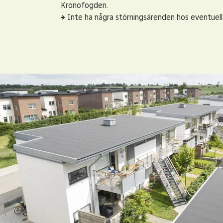
Kronofogden.
Inte ha några störningsärenden hos eventuell