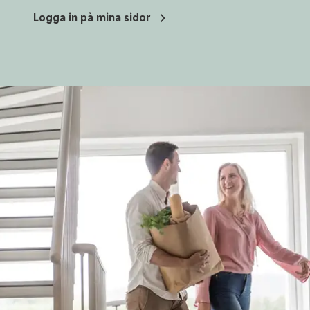
Logga in på mina sidor